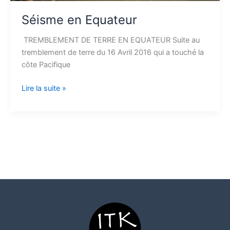
Séisme en Equateur
TREMBLEMENT DE TERRE EN EQUATEUR Suite au
tremblement de terre du 16 Avril 2016 qui a touché la
côte Pacifique
Lire la suite »