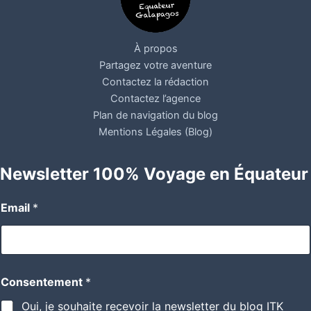
À propos
Partagez votre aventure
Contactez la rédaction
Contactez l’agence
Plan de navigation du blog
Mentions Légales (Blog)
Newsletter 100% Voyage en Équateur
Email
*
Consentement
*
Oui, je souhaite recevoir la newsletter du blog ITK