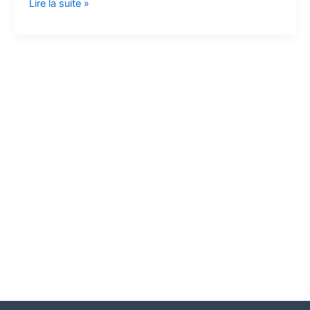
Lire la suite »