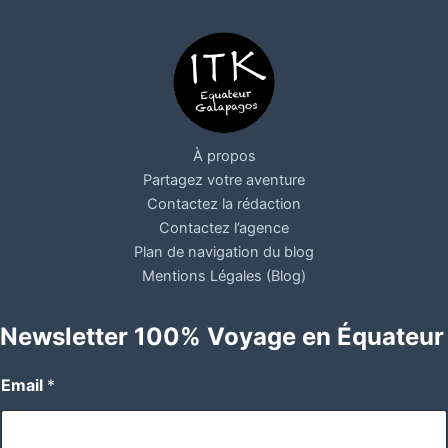
À propos
Partagez votre aventure
Contactez la rédaction
Contactez l’agence
Plan de navigation du blog
Mentions Légales (Blog)
Newsletter 100% Voyage en Équateur
Email
*