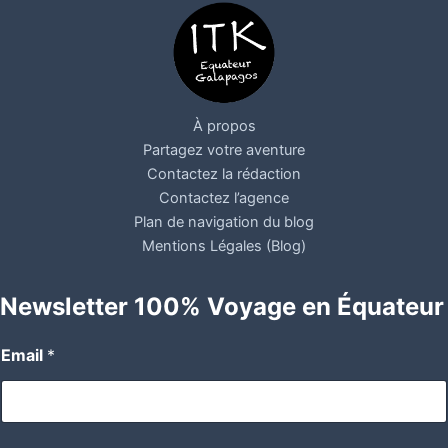
À propos
Partagez votre aventure
Contactez la rédaction
Contactez l’agence
Plan de navigation du blog
Mentions Légales (Blog)
Newsletter 100% Voyage en Équateur
Email
*