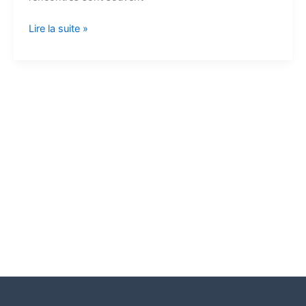
Lire la suite »