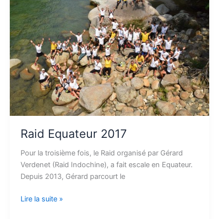
Equateur
2017
Raid Equateur 2017
Pour la troisième fois, le Raid organisé par Gérard
Verdenet (Raid Indochine), a fait escale en Equateur.
Depuis 2013, Gérard parcourt le
Lire la suite »