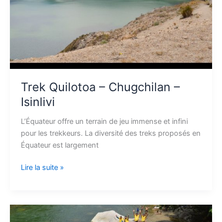
Trek Quilotoa – Chugchilan –
Isinlivi
L’Équateur offre un terrain de jeu immense et infini
pour les trekkeurs. La diversité des treks proposés en
Équateur est largement
Lire la suite »
Raid