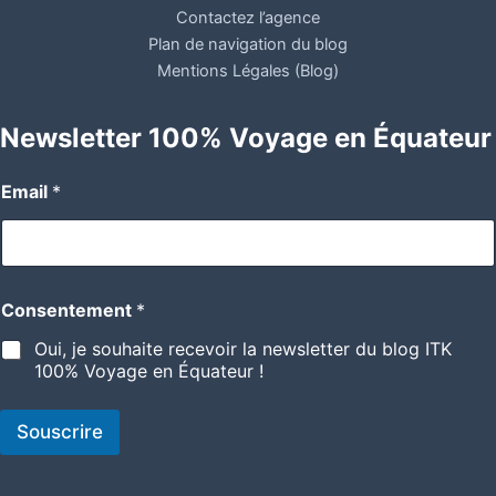
Contactez l’agence
Plan de navigation du blog
Mentions Légales (Blog)
Newsletter 100% Voyage en Équateur
Email
*
Consentement
*
Oui, je souhaite recevoir la newsletter du blog ITK
100% Voyage en Équateur !
Souscrire