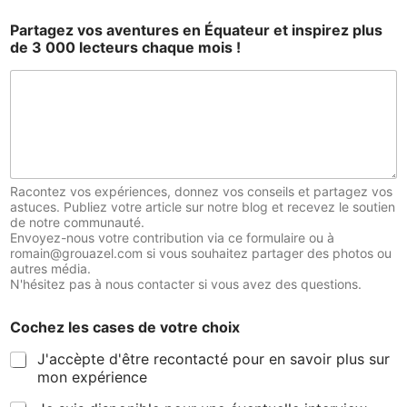
Partagez vos aventures en Équateur et inspirez plus
de 3 000 lecteurs chaque mois !
Racontez vos expériences, donnez vos conseils et partagez vos
astuces. Publiez votre article sur notre blog et recevez le soutien
de notre communauté.
Envoyez-nous votre contribution via ce formulaire ou à
romain@grouazel.com si vous souhaitez partager des photos ou
autres média.
N'hésitez pas à nous contacter si vous avez des questions.
Cochez les cases de votre choix
J'accèpte d'être recontacté pour en savoir plus sur
mon expérience