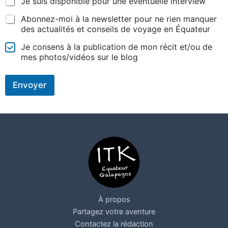
Je suis disponible pour une éventuelle interview
Abonnez-moi à la newsletter pour ne rien manquer
des actualités et conseils de voyage en Équateur
Je consens à la publication de mon récit et/ou de
mes photos/vidéos sur le blog
Envoyer
À propos
Partagez votre aventure
Contactez la rédaction