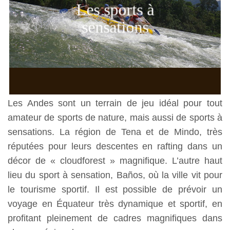
Les sports à
sensations
Les Andes sont un terrain de jeu idéal pour tout
amateur de sports de nature, mais aussi de sports à
sensations. La région de Tena et de Mindo, très
réputées pour leurs descentes en rafting dans un
décor de « cloudforest » magnifique. L’autre haut
lieu du sport à sensation, Baños, où la ville vit pour
le tourisme sportif. Il est possible de prévoir un
voyage en Équateur très dynamique et sportif, en
profitant pleinement de cadres magnifiques dans