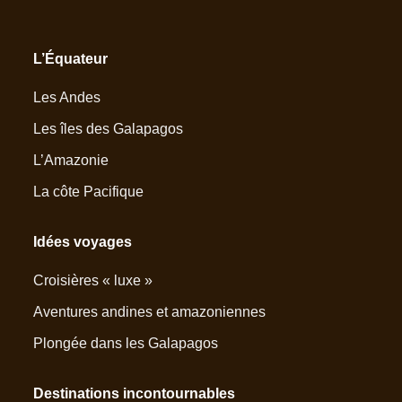
L’Équateur
Les Andes
Les îles des Galapagos
L’Amazonie
La côte Pacifique
Idées voyages
Croisières « luxe »
Aventures andines et amazoniennes
Plongée dans les Galapagos
Destinations incontournables