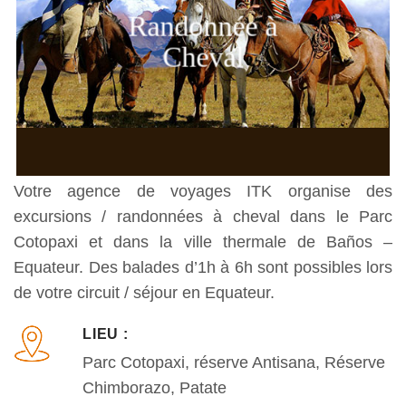
Randonnée à
Cheval
Votre agence de voyages ITK organise des
excursions / randonnées à cheval dans le Parc
Cotopaxi et dans la ville thermale de Baños –
Equateur. Des balades d’1h à 6h sont possibles lors
de votre circuit / séjour en Equateur.
LIEU :
Parc Cotopaxi, réserve Antisana, Réserve
Chimborazo, Patate