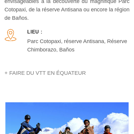
envisageables à la découverte du magnifique Parc
Cotopaxi, de la réserve Antisana ou encore la région
de Baños.
LIEU :
Parc Cotopaxi, réserve Antisana, Réserve
Chimborazo, Baños
+ FAIRE DU VTT EN ÉQUATEUR