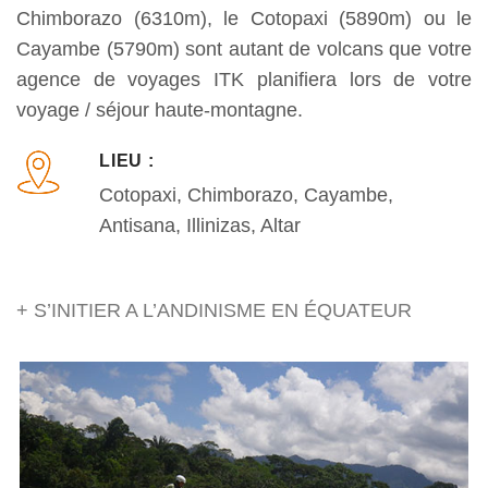
Chimborazo (6310m), le Cotopaxi (5890m) ou le
Cayambe (5790m) sont autant de volcans que votre
agence de voyages ITK planifiera lors de votre
voyage / séjour haute-montagne.
LIEU :
Cotopaxi, Chimborazo, Cayambe,
Antisana, Illinizas, Altar
+ S’INITIER A L’ANDINISME EN ÉQUATEUR