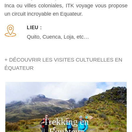
Inca ou villes coloniales, ITK voyage vous propose
un circuit incroyable en Equateur.
LIEU :
Quito, Cuenca, Loja, etc…
+ DÉCOUVRIR LES VISITES CULTURELLES EN
ÉQUATEUR
Trekking en
Equateur