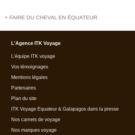
+ FAIRE DU CHEVAL EN ÉQUATEUR
L'Agence ITK Voyage
L'équipe ITK voyage
Vos témoignages
Mentions légales
Partenaires
Plan du site
ITK Voyage Equateur & Galapagos dans la presse
Nos carnets de voyage
Nos marques voyage