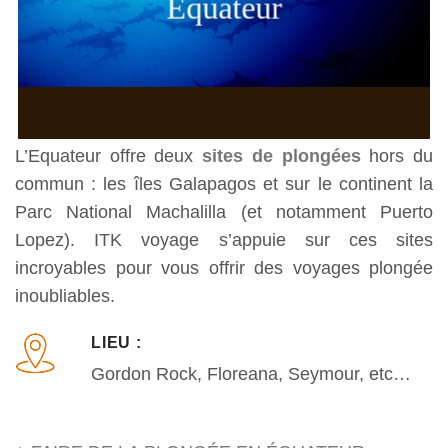
Equateur
L’Equateur offre deux
sites de plongées
hors du
commun : les îles Galapagos et sur le continent la
Parc National Machalilla (et notamment Puerto
Lopez). ITK voyage s’appuie sur ces sites
incroyables pour vous offrir des voyages plongée
inoubliables.
LIEU :
Gordon Rock, Floreana, Seymour, etc…