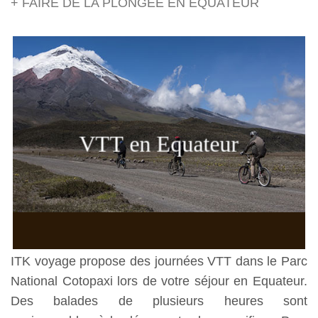
+ FAIRE DE LA PLONGÉE EN ÉQUATEUR
VTT en Equateur
ITK voyage propose des journées VTT dans le Parc
National Cotopaxi lors de votre séjour en Equateur.
Des balades de plusieurs heures sont