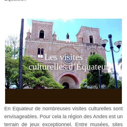
Les visites
culturelles d’Équateur
En Equateur de nombreuses visites culturelles sont
envisageables. Pour cela la région des Andes est un
terrain de jeux exceptionnel. Entre musées, sites