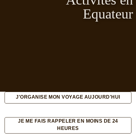
Equateur
J'ORGANISE MON VOYAGE AUJOURD'HUI
JE ME FAIS RAPPELER EN MOINS DE 24
HEURES