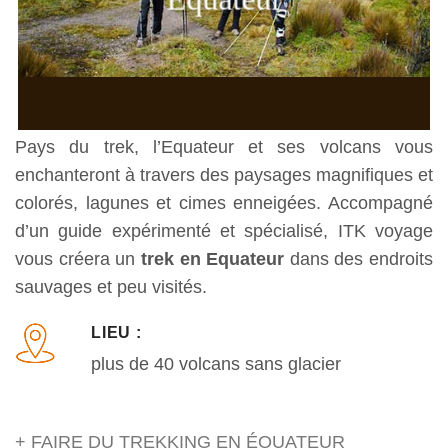
Pays du trek, l’Equateur et ses volcans vous
enchanteront à travers des paysages magnifiques et
colorés, lagunes et cimes enneigées. Accompagné
d’un guide expérimenté et spécialisé, ITK voyage
vous créera un
trek en Equateur
dans des endroits
sauvages et peu visités.
LIEU :
plus de 40 volcans sans glacier
+ FAIRE DU TREKKING EN ÉQUATEUR