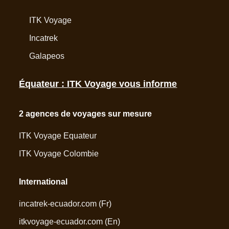
ITK Voyage
Incatrek
Galapeos
Équateur : ITK Voyage vous informe
2 agences de voyages sur mesure
ITK Voyage Equateur
ITK Voyage Colombie
International
incatrek-ecuador.com
(Fr)
itkvoyage-ecuador.com
(En)