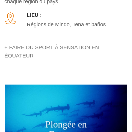
chaque région du pays.
LIEU :
Régions de Mindo, Tena et baños
+ FAIRE DU SPORT À SENSATION EN
ÉQUATEUR
Plongée en