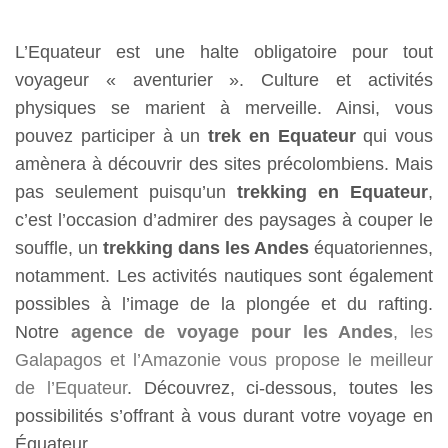
L’Equateur est une halte obligatoire pour tout
voyageur « aventurier ». Culture et activités
physiques se marient à merveille. Ainsi, vous
pouvez participer à un
trek en Equateur
qui vous
amènera à découvrir des sites précolombiens. Mais
pas seulement puisqu’un
trekking en Equateur
,
c’est l’occasion d’admirer des paysages à couper le
souffle, un
trekking dans les Andes
équatoriennes,
notamment. Les activités nautiques sont également
possibles à l’image de la plongée et du rafting.
Notre
agence de voyage pour les Andes
, les
Galapagos et l’Amazonie vous propose le meilleur
de l’Equateur
. Découvrez, ci-dessous, toutes les
possibilités s’offrant à vous durant votre voyage en
Équateur.