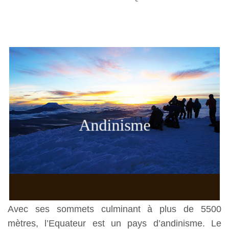
Andinisme
Avec ses sommets culminant à plus de 5500
mètres, l’Equateur est un pays d’andinisme. Le