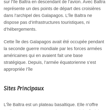
sur l’île Baltra en descendant de l’avion. Avec Baltra
représente un des points de départ des croisières
dans l’archipel des Galapagos. L’île Baltra ne
dispose pas d’infrastructures touristiques, ni
d’hébergements.
Cette île des Galapagos avait été occupée pendant
la seconde guerre mondiale par les forces armées
américaines qui en avaient fait une base
stratégique. Depuis, l’armée équatorienne s’est
appropriée l’île
Sites Principaux
L’île Baltra est un plateau basaltique. Elle n’offre