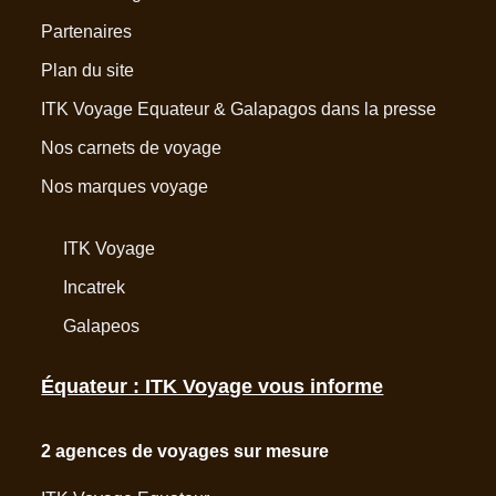
Partenaires
Plan du site
ITK Voyage Equateur & Galapagos dans la presse
Nos carnets de voyage
Nos marques voyage
ITK Voyage
Incatrek
Galapeos
Équateur : ITK Voyage vous informe
2 agences de voyages sur mesure