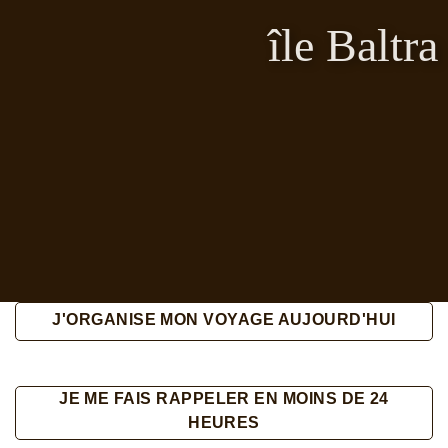
île Baltra
J'ORGANISE MON VOYAGE AUJOURD'HUI
JE ME FAIS RAPPELER EN MOINS DE 24
HEURES