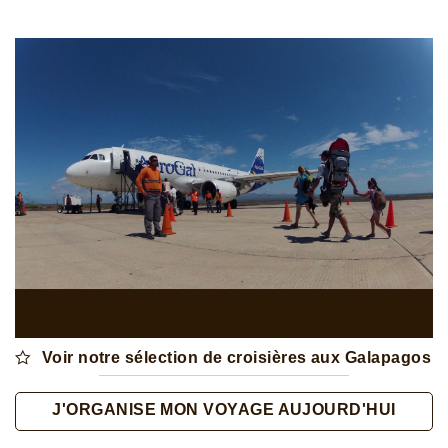
Voir notre sélection de croisières aux Galapagos
J'ORGANISE MON VOYAGE AUJOURD'HUI