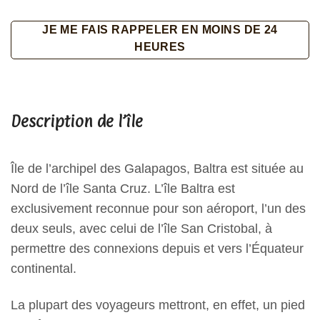
JE ME FAIS RAPPELER EN MOINS DE 24
HEURES
Description de l’île
Île de l’archipel des Galapagos, Baltra est située au
Nord de l’île Santa Cruz. L’île Baltra est
exclusivement reconnue pour son aéroport, l’un des
deux seuls, avec celui de l’île San Cristobal, à
permettre des connexions depuis et vers l’Équateur
continental.
La plupart des voyageurs mettront, en effet, un pied