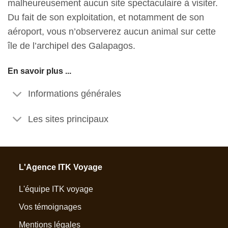
malheureusement aucun site spectaculaire à visiter.
Du fait de son exploitation, et notamment de son
aéroport, vous n’observerez aucun animal sur cette
île de l’archipel des Galapagos.
En savoir plus ...
Informations générales
Les sites principaux
L'Agence ITK Voyage
L'équipe ITK voyage
Vos témoignages
Mentions légales